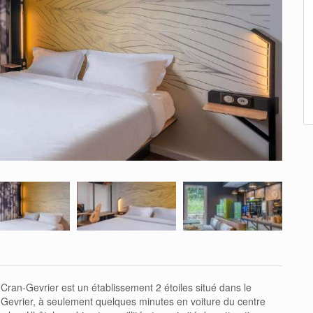
an-Gevrier est un établissement 2 étoiles situé dans le
Gevrier, à seulement quelques minutes en voiture du centre