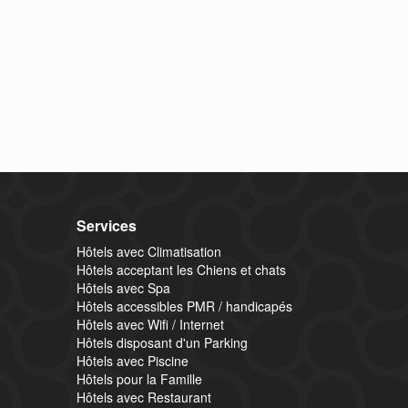
Services
Hôtels avec Climatisation
Hôtels acceptant les Chiens et chats
Hôtels avec Spa
Hôtels accessibles PMR / handicapés
Hôtels avec Wifi / Internet
Hôtels disposant d'un Parking
Hôtels avec Piscine
Hôtels pour la Famille
Hôtels avec Restaurant