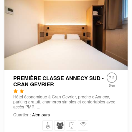
PREMIÈRE CLASSE ANNECY SUD -
7.2
CRAN GEVRIER
Bien
Hôtel économique à Cran Gevrier, proche d’Annecy,
parking gratuit, chambres simples et confortables avec
accès PMR. ...
Quartier :
Alentours