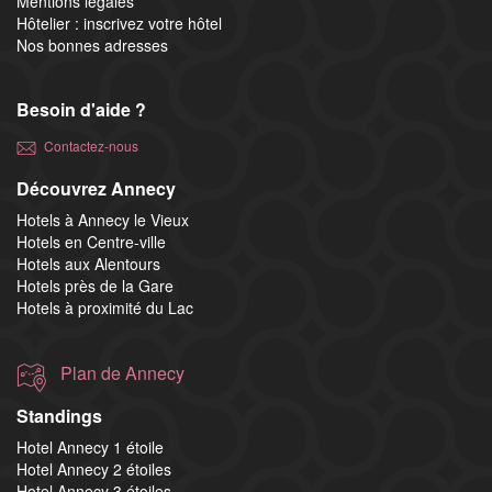
Mentions légales
Hôtelier : inscrivez votre hôtel
Nos bonnes adresses
Besoin d'aide ?
Contactez-nous
Découvrez Annecy
Hotels à Annecy le Vieux
Hotels en Centre-ville
Hotels aux Alentours
Hotels près de la Gare
Hotels à proximité du Lac
Plan de Annecy
Standings
Hotel Annecy 1 étoile
Hotel Annecy 2 étoiles
Hotel Annecy 3 étoiles