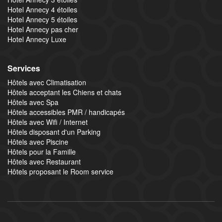
Hotel Annecy 4 étoiles
Hotel Annecy 5 étoiles
Hotel Annecy pas cher
Hotel Annecy Luxe
Services
Hôtels avec Climatisation
Hôtels acceptant les Chiens et chats
Hôtels avec Spa
Hôtels accessibles PMR / handicapés
Hôtels avec Wifi / Internet
Hôtels disposant d'un Parking
Hôtels avec Piscine
Hôtels pour la Famille
Hôtels avec Restaurant
Hôtels proposant le Room service