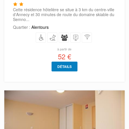
Cette résidence hôtelière se situe à 3 km du centre-ville
d'Annecy et 30 minutes de route du domaine skiable du
Semno...
Quartier :
Alentours
à partir de
52 €
DÉTAILS