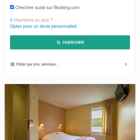
Chercher aussi sur Booking.com
8 chambres ou plus ?
Optez pour un devis personnalisé.
CHERCHER
Filtrer par prix, services…