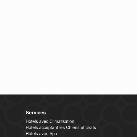
Services
Hôtels avec Climatisation
Hôtels acceptant les Chiens et chats
Hôtels avec Spa