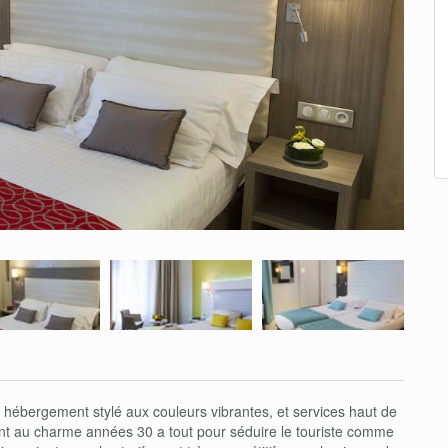
 hébergement stylé aux couleurs vibrantes, et services haut de
nt au charme années 30 a tout pour séduire le touriste comme