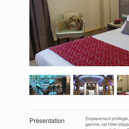
Emplacement privilégié,
Présentation
gamme, cet hôtel éléga