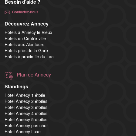
Besoin d'aide ?
Contactez-nous
Découvrez Annecy
Hotels à Annecy le Vieux
Hotels en Centre-ville
Hotels aux Alentours
Hotels près de la Gare
Hotels à proximité du Lac
Plan de Annecy
Standings
Hotel Annecy 1 étoile
Hotel Annecy 2 étoiles
Hotel Annecy 3 étoiles
Hotel Annecy 4 étoiles
Hotel Annecy 5 étoiles
Hotel Annecy pas cher
Hotel Annecy Luxe