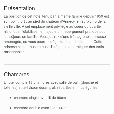
Présentation
La position de cet hôtel tenu par la même famille depuis 1959 est
son point fort : au pied du château d'Annecy, en surplomb de la
vieille ville. A cet emplacement privilégié au coeur du quartier
historique, l'établissement ajoute un hébergement pratique pour
les séjours en famille. Vous jouirez d'une très agréable terrasse
aménagée, où vous pourrez déguster le petit-déjeuner. Cette
adresse chaleureuse a aussi l'élégance de pratiquer des tarifs
raisonnables.
Chambres
L'hôtel compte 16 chambres avec salle de bain (douche et
toilettes) et téléviseur écran plat, réparties en 4 catégories :
chambre single avec lit de 90cm
chambre double avec lit de 140cm