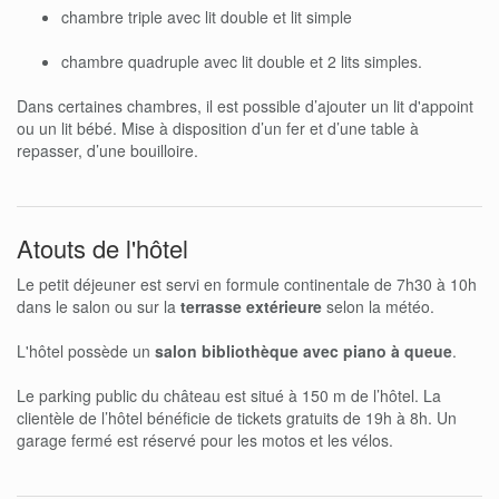
chambre triple avec lit double et lit simple
chambre quadruple avec lit double et 2 lits simples.
Dans certaines chambres, il est possible d’ajouter un lit d'appoint
ou un lit bébé. Mise à disposition d’un fer et d’une table à
repasser, d’une bouilloire.
Atouts de l'hôtel
Le petit déjeuner est servi en formule continentale de 7h30 à 10h
dans le salon ou sur la
terrasse extérieure
selon la météo.
L'hôtel possède un
salon bibliothèque avec piano à queue
.
Le parking public du château est situé à 150 m de l’hôtel. La
clientèle de l’hôtel bénéficie de tickets gratuits de 19h à 8h. Un
garage fermé est réservé pour les motos et les vélos.