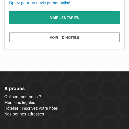
Optez pour un devis personnalisé.
VOIR LES TARIFS
VOIR + D'HÔTELS
A propos
Qui sommes-nous ?
Mentions légales
Hôtelier : inscrivez votre hôtel
Nos bonnes adresses