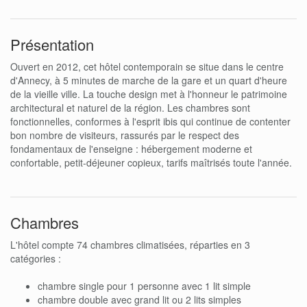
Présentation
Ouvert en 2012, cet hôtel contemporain se situe dans le centre
d'Annecy, à 5 minutes de marche de la gare et un quart d'heure
de la vieille ville. La touche design met à l'honneur le patrimoine
architectural et naturel de la région. Les chambres sont
fonctionnelles, conformes à l'esprit ibis qui continue de contenter
bon nombre de visiteurs, rassurés par le respect des
fondamentaux de l'enseigne : hébergement moderne et
confortable, petit-déjeuner copieux, tarifs maîtrisés toute l'année.
Chambres
L'hôtel compte 74 chambres climatisées, réparties en 3
catégories :
chambre single pour 1 personne avec 1 lit simple
chambre double avec grand lit ou 2 lits simples