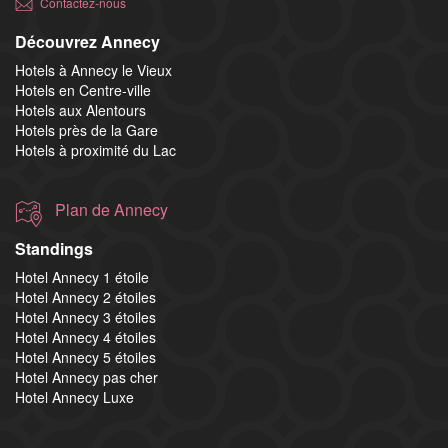
Contactez-nous
Découvrez Annecy
Hotels à Annecy le Vieux
Hotels en Centre-ville
Hotels aux Alentours
Hotels près de la Gare
Hotels à proximité du Lac
Plan de Annecy
Standings
Hotel Annecy 1 étoile
Hotel Annecy 2 étoiles
Hotel Annecy 3 étoiles
Hotel Annecy 4 étoiles
Hotel Annecy 5 étoiles
Hotel Annecy pas cher
Hotel Annecy Luxe