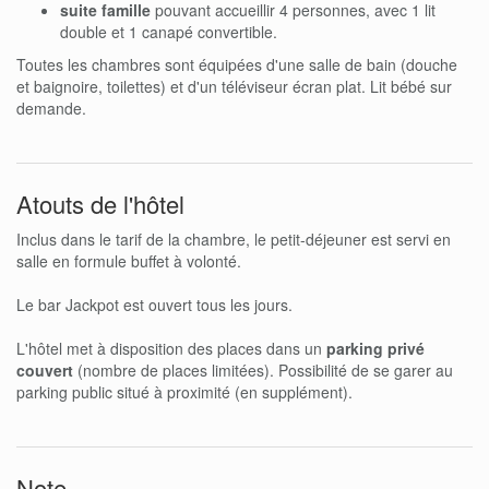
suite famille
pouvant accueillir 4 personnes, avec 1 lit
double et 1 canapé convertible.
Toutes les chambres sont équipées d'une salle de bain (douche
et baignoire, toilettes) et d'un téléviseur écran plat. Lit bébé sur
demande.
Atouts de l'hôtel
Inclus dans le tarif de la chambre, le petit-déjeuner est servi en
salle en formule buffet à volonté.
Le bar Jackpot est ouvert tous les jours.
L'hôtel met à disposition des places dans un
parking privé
couvert
(nombre de places limitées). Possibilité de se garer au
parking public situé à proximité (en supplément).
Note