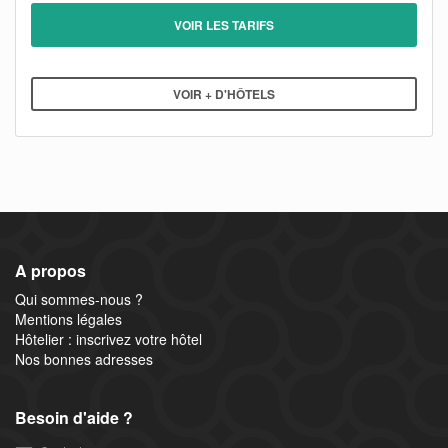
VOIR LES TARIFS
VOIR + D'HÔTELS
A propos
Qui sommes-nous ?
Mentions légales
Hôtelier : inscrivez votre hôtel
Nos bonnes adresses
Besoin d'aide ?