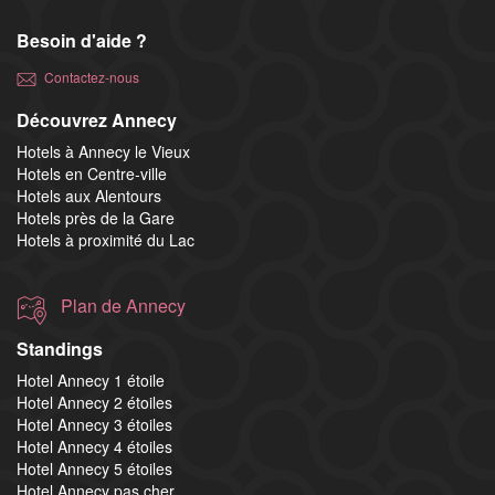
Besoin d'aide ?
Contactez-nous
Découvrez Annecy
Hotels à Annecy le Vieux
Hotels en Centre-ville
Hotels aux Alentours
Hotels près de la Gare
Hotels à proximité du Lac
Plan de Annecy
Standings
Hotel Annecy 1 étoile
Hotel Annecy 2 étoiles
Hotel Annecy 3 étoiles
Hotel Annecy 4 étoiles
Hotel Annecy 5 étoiles
Hotel Annecy pas cher