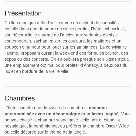
Présentation
Ce lieu magique attire l'oeil comme un cabinet de curiosités.
Installé dans une demeure du siècle dernier, l'hôtel est exclusif,
son décor allie le charme de l'ancien aux variantes du style
contemporain, sachant mixer les couleurs, les matières et un
soupçon d'humour pour jouer sur les ambiances. La convivialité
l'anime, proposant durant le week-end des formules brunch, des
expos ou des concerts. On en oubliera presque son ultime atout,
une emplacement optimal pour profiter d'Annecy, à deux pas du
lac et en bordure de la vieille ville.
Chambres
L'hôtel compte une douzaine de chambres,
chacune
personnalisée avec un décor soigné et joliment inspiré
. Vous
pouvez choisir la chambre scandinave, celle noir et blanc, la
nostalgique, la bohémienne, ou préférer la chambre Oscar Wilde
ou celle décorée sur le thème de la jungle.