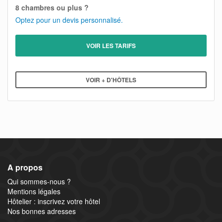
8 chambres ou plus ?
Optez pour un devis personnalisé.
VOIR LES TARIFS
VOIR + D'HÔTELS
A propos
Qui sommes-nous ?
Mentions légales
Hôtelier : inscrivez votre hôtel
Nos bonnes adresses