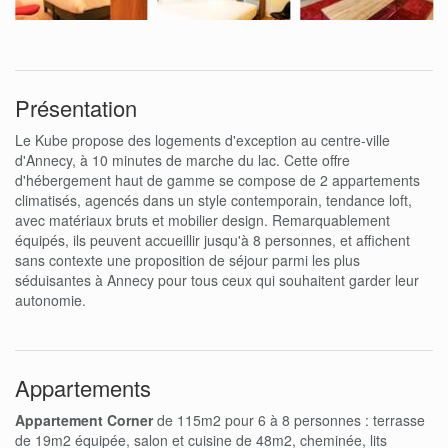
Présentation
Le Kube propose des logements d'exception au centre-ville
d'Annecy, à 10 minutes de marche du lac. Cette offre
d'hébergement haut de gamme se compose de 2 appartements
climatisés, agencés dans un style contemporain, tendance loft,
avec matériaux bruts et mobilier design. Remarquablement
équipés, ils peuvent accueillir jusqu'à 8 personnes, et affichent
sans contexte une proposition de séjour parmi les plus
séduisantes à Annecy pour tous ceux qui souhaitent garder leur
autonomie.
Appartements
Appartement Corner
de 115m2 pour 6 à 8 personnes : terrasse
de 19m2 équipée, salon et cuisine de 48m2, cheminée, lits