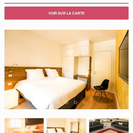
VOIR SUR LA CARTE