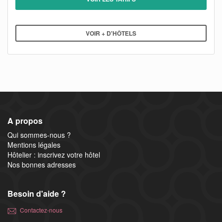
VOIR + D'HÔTELS
A propos
Qui sommes-nous ?
Mentions légales
Hôtelier : inscrivez votre hôtel
Nos bonnes adresses
Besoin d'aide ?
Contactez-nous