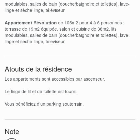
modulables, salles de bain (douche/baignoire et toilettes), lave-
linge et sèche-linge, téléviseur
Appartement Révolution
de 105m2 pour 4 à 6 personnes :
terrasse de 19m2 équipée, salon et cuisine de 38m2, lits
modulables, salles de bain (douche/baignoire et toilettes), lave-
linge et sèche-linge, téléviseur
Atouts de la résidence
Les appartements sont accessibles par ascenseur.
Le linge de lit et de toilette est fourni.
Vous bénéficiez d'un parking souterrain.
Note