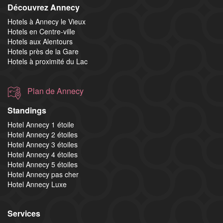
Découvrez Annecy
Hotels à Annecy le Vieux
Hotels en Centre-ville
Hotels aux Alentours
Hotels près de la Gare
Hotels à proximité du Lac
Plan de Annecy
Standings
Hotel Annecy 1 étoile
Hotel Annecy 2 étoiles
Hotel Annecy 3 étoiles
Hotel Annecy 4 étoiles
Hotel Annecy 5 étoiles
Hotel Annecy pas cher
Hotel Annecy Luxe
Services