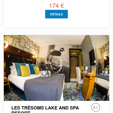
174 €
DÉTAILS
LES TRÉSOMS LAKE AND SPA
8.1