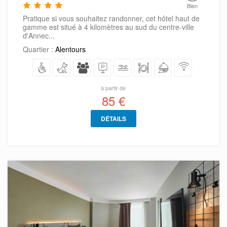
Bien
Pratique si vous souhaitez randonner, cet hôtel haut de
gamme est situé à 4 kilomètres au sud du centre-ville
d'Annec...
Quartier :
Alentours
à partir de
85 €
DÉTAILS