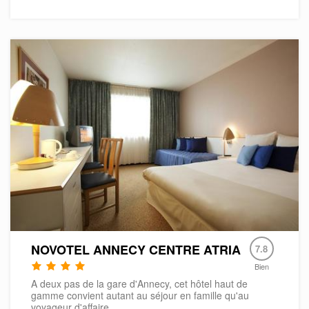
NOVOTEL ANNECY CENTRE ATRIA
7.8
Bien
A deux pas de la gare d'Annecy, cet hôtel haut de
gamme convient autant au séjour en famille qu'au
voyageur d'affaire...