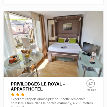
PRIVILODGES LE ROYAL -
8.7
APPARTHOTEL
Très bien
Excellent rapport qualité/prix pour cette résidence
hôtelière située dans le centre d'Annecy, à 200 mètres