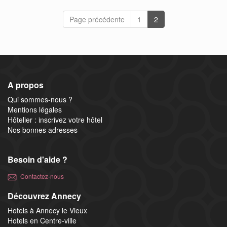
Page précédente
1
2
A propos
Qui sommes-nous ?
Mentions légales
Hôtelier : inscrivez votre hôtel
Nos bonnes adresses
Besoin d'aide ?
Contactez-nous
Découvrez Annecy
Hotels à Annecy le Vieux
Hotels en Centre-ville