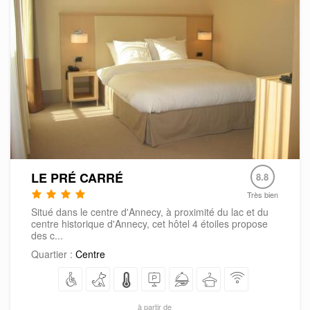
LE PRÉ CARRÉ
8.8
Très bien
Situé dans le centre d'Annecy, à proximité du lac et du
centre historique d'Annecy, cet hôtel 4 étoiles propose
des c...
Quartier :
Centre
à partir de