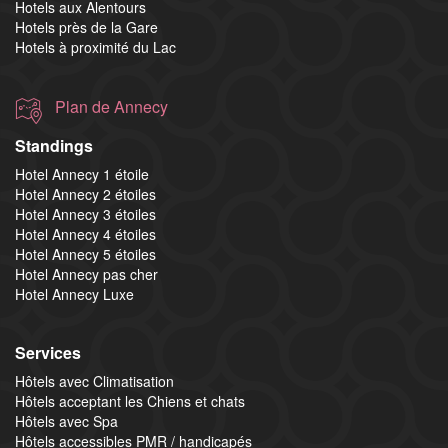
Hotels aux Alentours
Hotels près de la Gare
Hotels à proximité du Lac
Plan de Annecy
Standings
Hotel Annecy 1 étoile
Hotel Annecy 2 étoiles
Hotel Annecy 3 étoiles
Hotel Annecy 4 étoiles
Hotel Annecy 5 étoiles
Hotel Annecy pas cher
Hotel Annecy Luxe
Services
Hôtels avec Climatisation
Hôtels acceptant les Chiens et chats
Hôtels avec Spa
Hôtels accessibles PMR / handicapés