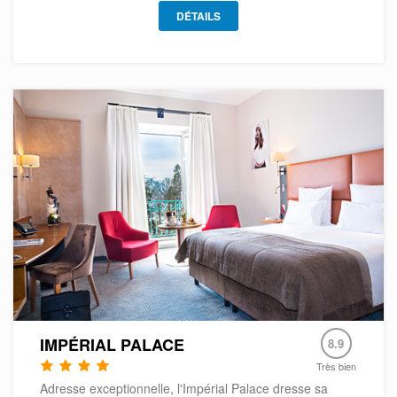
DÉTAILS
IMPÉRIAL PALACE
8.9
Très bien
Adresse exceptionnelle, l'Impérial Palace dresse sa