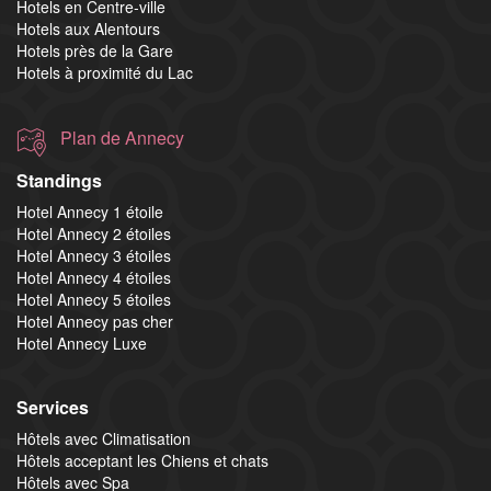
Hotels en Centre-ville
Hotels aux Alentours
Hotels près de la Gare
Hotels à proximité du Lac
Plan de Annecy
Standings
Hotel Annecy 1 étoile
Hotel Annecy 2 étoiles
Hotel Annecy 3 étoiles
Hotel Annecy 4 étoiles
Hotel Annecy 5 étoiles
Hotel Annecy pas cher
Hotel Annecy Luxe
Services
Hôtels avec Climatisation
Hôtels acceptant les Chiens et chats
Hôtels avec Spa