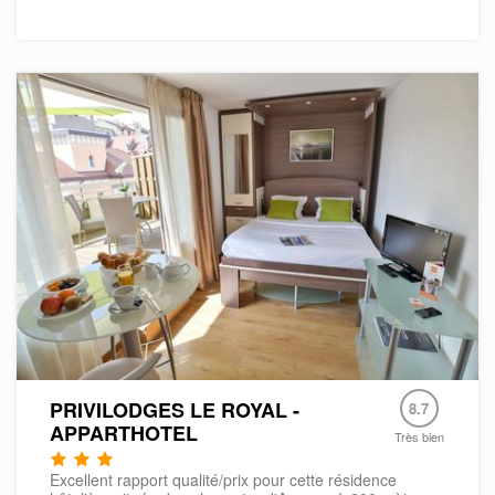
PRIVILODGES LE ROYAL -
8.7
APPARTHOTEL
Très bien
Excellent rapport qualité/prix pour cette résidence