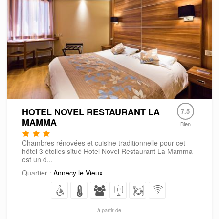
HOTEL NOVEL RESTAURANT LA
7.5
MAMMA
Bien
Chambres rénovées et cuisine traditionnelle pour cet
hôtel 3 étoiles situé Hotel Novel Restaurant La Mamma
est un d...
Quartier :
Annecy le Vieux
à partir de