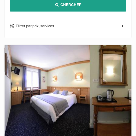
CHERCHER
Filtrer par prix, services…