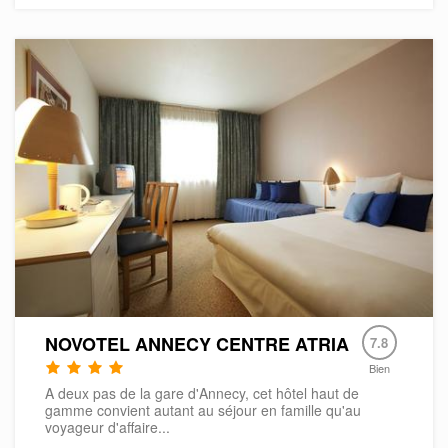
NOVOTEL ANNECY CENTRE ATRIA
7.8
Bien
A deux pas de la gare d'Annecy, cet hôtel haut de
gamme convient autant au séjour en famille qu'au
voyageur d'affaire...