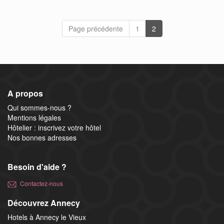
Page précédente
1
2
A propos
Qui sommes-nous ?
Mentions légales
Hôtelier : inscrivez votre hôtel
Nos bonnes adresses
Besoin d'aide ?
Contactez-nous
Découvrez Annecy
Hotels à Annecy le Vieux